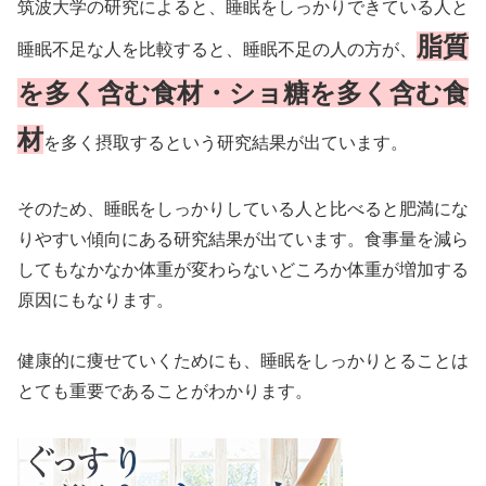
筑波大学の研究によると、睡眠をしっかりできている人と
脂質
睡眠不足な人を比較すると、睡眠不足の人の方が、
を多く含む食材・ショ糖を多く含む食
材
を多く摂取するという研究結果が出ています。
そのため、睡眠をしっかりしている人と比べると肥満にな
りやすい傾向にある研究結果が出ています。食事量を減ら
してもなかなか体重が変わらないどころか体重が増加する
原因にもなります。
健康的に痩せていくためにも、睡眠をしっかりとることは
とても重要であることがわかります。