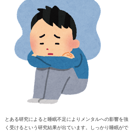
とある研究によると睡眠不足によりメンタルへの影響を強
く受けるという研究結果が出ています。しっかり睡眠がで