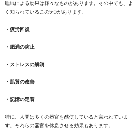
睡眠による効果は様々なものがあります。その中でも、よ
く知られているこの5つがあります。
・疲労回復
・肥満の防止
・ストレスの解消
・肌質の改善
・記憶の定着
特に、人間は多くの器官を酷使していると言われていま
す。それらの器官を休息させる効果もあります。