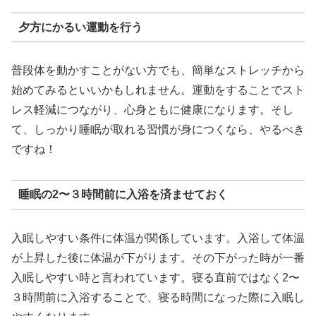
夕方にかるい運動を行う
普段体を動かすことがない方でも、簡単なストレッチから
始めてみるといいかもしれません。運動をすることでスト
レス軽減につながり、心身ともに健康になります。そし
て、しっかり睡眠が取れる習慣が身につくなら、やるべき
ですね！
睡眠の2〜３時間前に入浴を済ませておく
入眠しやすい条件に体温が関係しています。入浴して体温
が上昇した後に体温が下がります。その下がった時が一番
入眠しやすい時と言われています。寝る直前ではなく2〜
３時間前に入浴することで、寝る時間になった際に入眠し