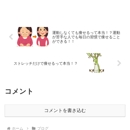
運動しなくても痩せるって本当！？運動
が苦手な人でも毎日の習慣で痩せること
ができる！！
ストレッチだけで痩せるって本当！？
コメント
コメントを書き込む
ホーム
ブログ