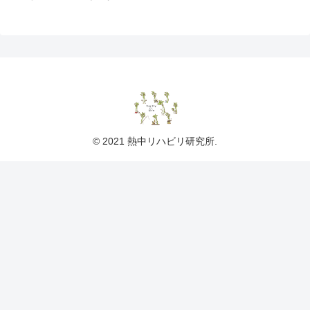
© 2021 熱中リハビリ研究所.