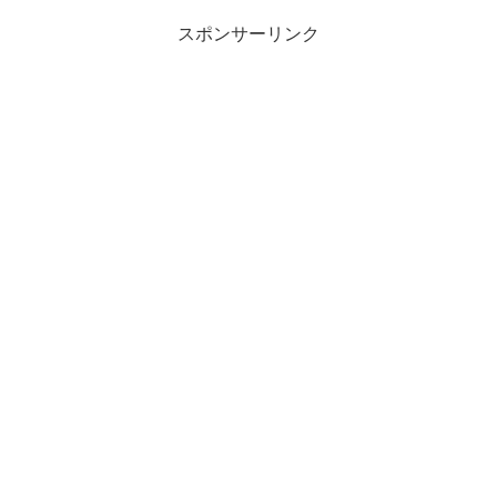
スポンサーリンク