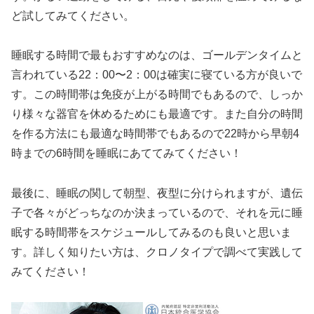
ど試してみてください。
睡眠する時間で最もおすすめなのは、ゴールデンタイムと
言われている22：00〜2：00は確実に寝ている方が良いで
す。この時間帯は免疫が上がる時間でもあるので、しっか
り様々な器官を休めるためにも最適です。また自分の時間
を作る方法にも最適な時間帯でもあるので22時から早朝4
時までの6時間を睡眠にあててみてください！
最後に、睡眠の関して朝型、夜型に分けられますが、遺伝
子で各々がどっちなのか決まっているので、それを元に睡
眠する時間帯をスケジュールしてみるのも良いと思いま
す。詳しく知りたい方は、クロノタイプで調べて実践して
みてください！