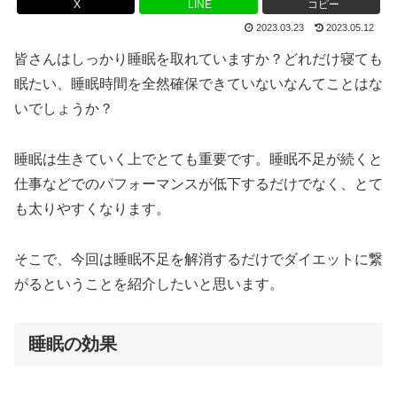
X
LINE
コピー
2023.03.23
2023.05.12
皆さんはしっかり睡眠を取れていますか？どれだけ寝ても
眠たい、睡眠時間を全然確保できていないなんてことはな
いでしょうか？
睡眠は生きていく上でとても重要です。睡眠不足が続くと
仕事などでのパフォーマンスが低下するだけでなく、とて
も太りやすくなります。
そこで、今回は睡眠不足を解消するだけでダイエットに繋
がるということを紹介したいと思います。
睡眠の効果