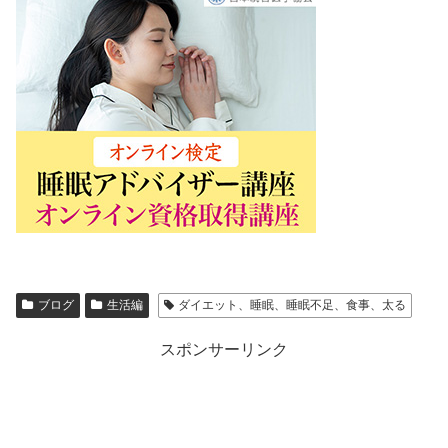
ブログ
生活編
ダイエット、睡眠、睡眠不足、食事、太る
スポンサーリンク