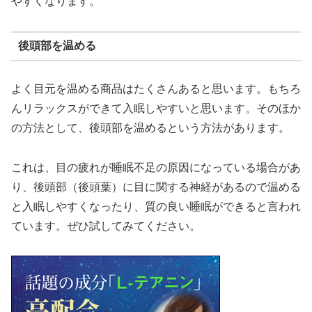
やすくなります。
後頭部を温める
よく目元を温める商品はたくさんあると思います。もちろ
んリラックスができて入眠しやすいと思います。そのほか
の方法として、後頭部を温めるという方法があります。
これは、目の疲れが睡眠不足の原因になっている場合があ
り、後頭部（後頭葉）に目に関する神経があるので温める
と入眠しやすくなったり、質の良い睡眠ができると言われ
ています。ぜひ試してみてください。