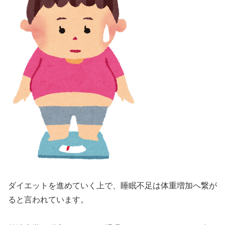
ダイエットを進めていく上で、睡眠不足は体重増加へ繋が
ると言われています。