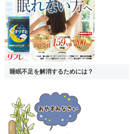
睡眠不足を解消するためには？