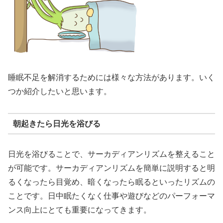
睡眠不足を解消するためには様々な方法があります。いく
つか紹介したいと思います。
朝起きたら日光を浴びる
日光を浴びることで、サーカディアンリズムを整えること
が可能です。サーカディアンリズムを簡単に説明すると明
るくなったら目覚め、暗くなったら眠るといったリズムの
ことです。日中眠たくなく仕事や遊びなどのパーフォーマ
ンス向上にとても重要になってきます。