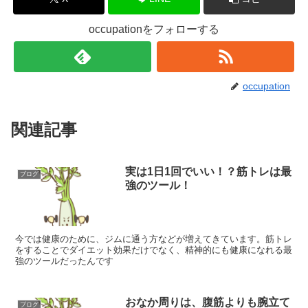
occupationをフォローする
occupation
関連記事
実は1日1回でいい！？筋トレは最
ブログ
強のツール！
今では健康のために、ジムに通う方などが増えてきています。筋トレ
をすることでダイエット効果だけでなく、精神的にも健康になれる最
強のツールだったんです
おなか周りは、腹筋よりも腕立て
ブログ