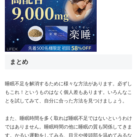
まとめ
睡眠不足を解消するために様々な方法があります。必ずし
もこれ！というものはなく個人差もあります。いろんなこ
とを試してみて、自分に合った方法を見つけましょう。
また、睡眠時間を多く取れば睡眠不足ではないというわけ
ではありません。睡眠時間の他に睡眠の質も関係してきま
す。かるい運動をしてみる、目元や後頭部を温めてみるな