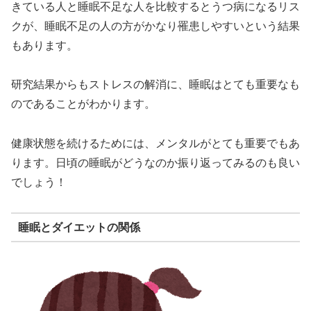
きている人と睡眠不足な人を比較するとうつ病になるリス
クが、睡眠不足の人の方がかなり罹患しやすいという結果
もあります。
研究結果からもストレスの解消に、睡眠はとても重要なも
のであることがわかります。
健康状態を続けるためには、メンタルがとても重要でもあ
ります。日頃の睡眠がどうなのか振り返ってみるのも良い
でしょう！
睡眠とダイエットの関係