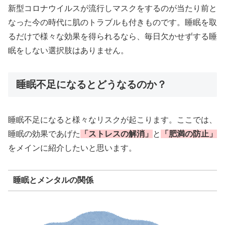
新型コロナウイルスが流行しマスクをするのが当たり前と
なった今の時代に肌のトラブルも付きものです。睡眠を取
るだけで様々な効果を得られるなら、毎日欠かせずする睡
眠をしない選択肢はありません。
睡眠不足になるとどうなるのか？
睡眠不足になると様々なリスクが起こります。ここでは、
睡眠の効果であげた
「ストレスの解消」
と
「肥満の防止」
をメインに紹介したいと思います。
睡眠とメンタルの関係