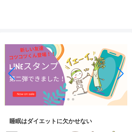
睡眠はダイエットに欠かせない