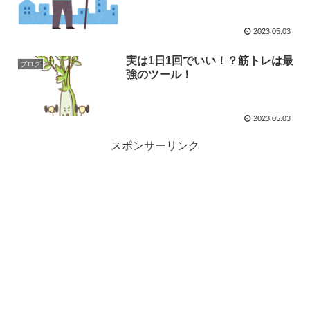
2023.05.03
実は1日1回でいい！？筋トレは最
ブログ
強のツール！
2023.05.03
スポンサーリンク