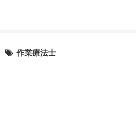
作業療法士