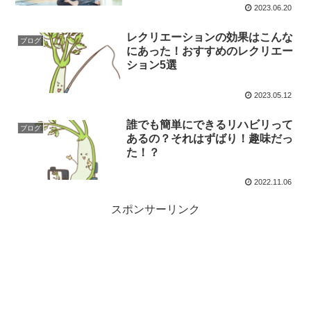
2023.06.20
レクリエーションの効果はこんな
ブログ
にあった！おすすめのレクリエー
ション5選
2023.05.12
誰でも簡単にできるリハビリって
ブログ
あるの？それはずばり！趣味だっ
た！？
2022.11.06
スポンサーリンク